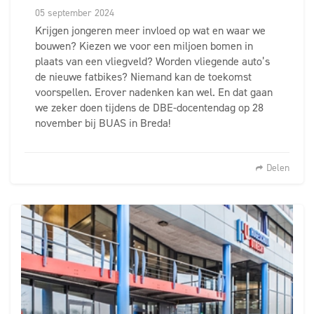
05 september 2024
Krijgen jongeren meer invloed op wat en waar we
bouwen? Kiezen we voor een miljoen bomen in
plaats van een vliegveld? Worden vliegende auto’s
de nieuwe fatbikes? Niemand kan de toekomst
voorspellen. Erover nadenken kan wel. En dat gaan
we zeker doen tijdens de DBE-docentendag op 28
november bij BUAS in Breda!
Delen