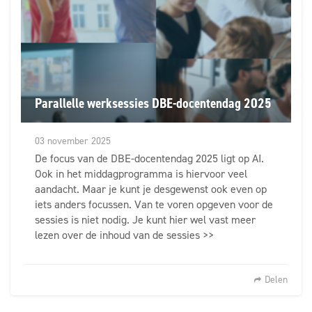
Parallelle werksessies DBE-docentendag 2025
03 november 2025
De focus van de DBE-docentendag 2025 ligt op AI.
Ook in het middagprogramma is hiervoor veel
aandacht. Maar je kunt je desgewenst ook even op
iets anders focussen. Van te voren opgeven voor de
sessies is niet nodig. Je kunt hier wel vast meer
lezen over de inhoud van de sessies >>
Delen