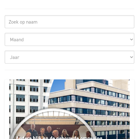
Andere blik op de gebouwde omgeving