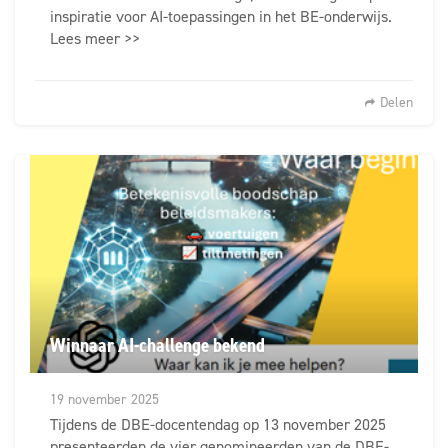
inspiratie voor AI-toepassingen in het BE-onderwijs.
Lees meer >>
Delen
Winnaar AI-challenge bekend
19 november 2025
Tijdens de DBE-docentendag op 13 november 2025
presenteerden de vier genomineerden van de DBE-