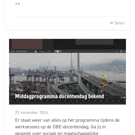
>>
Delen
Middagprogramma docentendag bekend
25 november 2024
Er staat weer van alles op het programma tijdens de
werksessies op de DBE-docentendag. Ga jij in
gesprek over sociale en maatschappelijke