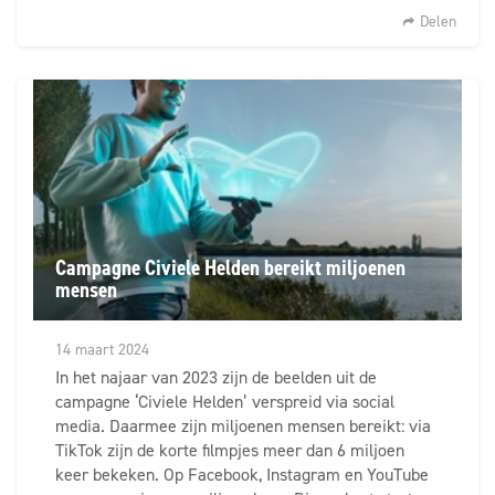
Delen
Campagne Civiele Helden bereikt miljoenen
mensen
14 maart 2024
In het najaar van 2023 zijn de beelden uit de
campagne ‘Civiele Helden’ verspreid via social
media. Daarmee zijn miljoenen mensen bereikt: via
TikTok zijn de korte filmpjes meer dan 6 miljoen
keer bekeken. Op Facebook, Instagram en YouTube