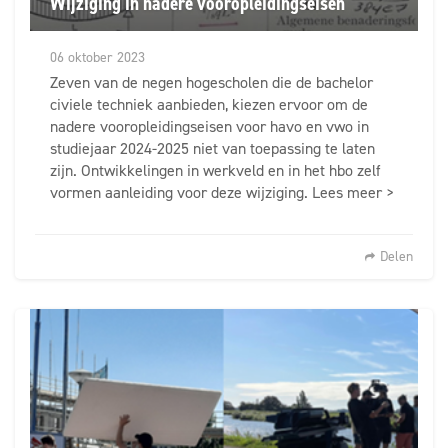
Wijziging in nadere vooropleidingseisen
06 oktober 2023
Zeven van de negen hogescholen die de bachelor
civiele techniek aanbieden, kiezen ervoor om de
nadere vooropleidingseisen voor havo en vwo in
studiejaar 2024-2025 niet van toepassing te laten
zijn. Ontwikkelingen in werkveld en in het hbo zelf
vormen aanleiding voor deze wijziging. Lees meer >
Delen