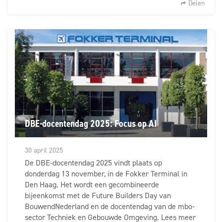
Delen
DBE-docentendag 2025: Focus op AI
30 april 2025
De DBE-docentendag 2025 vindt plaats op
donderdag 13 november, in de Fokker Terminal in
Den Haag. Het wordt een gecombineerde
bijeenkomst met de Future Builders Day van
BouwendNederland en de docentendag van de mbo-
sector Techniek en Gebouwde Omgeving. Lees meer