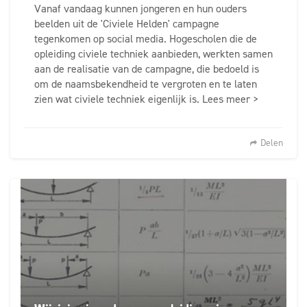
Vanaf vandaag kunnen jongeren en hun ouders
beelden uit de 'Civiele Helden' campagne
tegenkomen op social media. Hogescholen die de
opleiding civiele techniek aanbieden, werkten samen
aan de realisatie van de campagne, die bedoeld is
om de naamsbekendheid te vergroten en te laten
zien wat civiele techniek eigenlijk is. Lees meer >
Delen