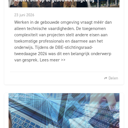
23 juni 2026
Werken in de gebouwde omgeving vraagt méér dan
alleen technische vaardigheden. De toegenomen
complexiteit van projecten stelt andere eisen aan
toekomstige professionals en daarmee aan het
onderwijs. Tijdens de DBE-stichtingsraad-
tweedaagse 2026 was dit een belangrijk onderwerp
van gesprek. Lees meer >>
Delen