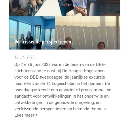
Verfrissende perspectieven
12 juni 2023
Op 7 en 8 juni 2023 waren de leden van de DBE-
stichtingsraad te gast bij De Haagse Hogeschool
voor de DBE-tweedaagse, de jaarlijkse excursie
naar één van de 14 hogescholen in het domein. De
tweedaagse kende een gevarieerd programma, met
aandacht voor ontwikkelingen in het onderwijs en
ontwikkelingen in de gebouwde omgeving, en
verfrissende perspectieven op bekende thema’s.
Lees meer >