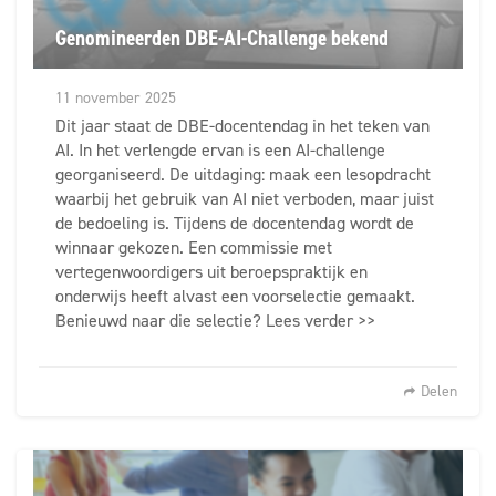
Genomineerden DBE-AI-Challenge bekend
11 november 2025
Dit jaar staat de DBE-docentendag in het teken van
AI. In het verlengde ervan is een AI-challenge
georganiseerd. De uitdaging: maak een lesopdracht
waarbij het gebruik van AI niet verboden, maar juist
de bedoeling is. Tijdens de docentendag wordt de
winnaar gekozen. Een commissie met
vertegenwoordigers uit beroepspraktijk en
onderwijs heeft alvast een voorselectie gemaakt.
Benieuwd naar die selectie? Lees verder >>
Delen