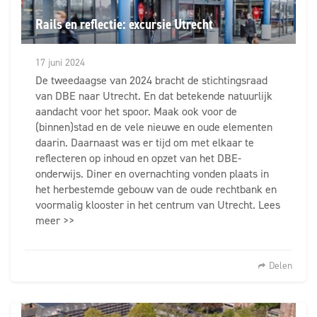
Rails en reflectie: excursie Utrecht
17 juni 2024
De tweedaagse van 2024 bracht de stichtingsraad
van DBE naar Utrecht. En dat betekende natuurlijk
aandacht voor het spoor. Maak ook voor de
(binnen)stad en de vele nieuwe en oude elementen
daarin. Daarnaast was er tijd om met elkaar te
reflecteren op inhoud en opzet van het DBE-
onderwijs. Diner en overnachting vonden plaats in
het herbestemde gebouw van de oude rechtbank en
voormalig klooster in het centrum van Utrecht. Lees
meer >>
Delen