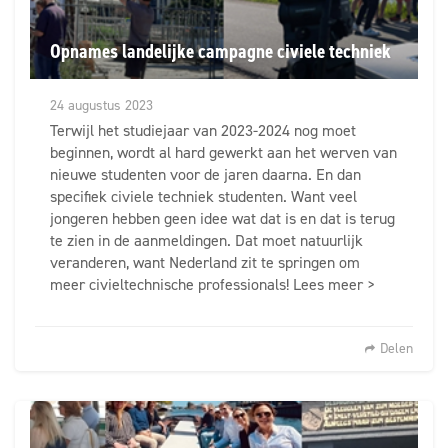
Opnames landelijke campagne civiele techniek
24 augustus 2023
Terwijl het studiejaar van 2023-2024 nog moet
beginnen, wordt al hard gewerkt aan het werven van
nieuwe studenten voor de jaren daarna. En dan
specifiek civiele techniek studenten. Want veel
jongeren hebben geen idee wat dat is en dat is terug
te zien in de aanmeldingen. Dat moet natuurlijk
veranderen, want Nederland zit te springen om
meer civieltechnische professionals! Lees meer >
Delen