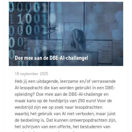
Doe mee aan de DBE-AI-challenge!
18 september 2025
Heb jij een uitdagende, leerzame en/of verrassende
AI-lesopdracht die kan worden gebruikt in een DBE-
opleiding? Doe mee aan de DBE-AI-challenge en
maak kans op de hoofdprijs van 250 euro! Voor de
wedstrijd zijn we op zoek naar lesopdrachten
waarbij het gebruik van AI niet verboden, maar juist
de bedoeling is. Dat kunnen ontwerpopdrachten zijn,
het schrijven van een offerte, het bestuderen van