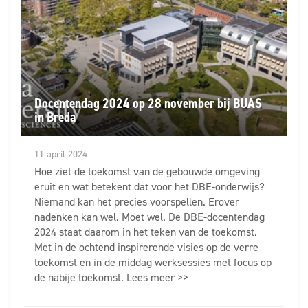
Docentendag 2024 op 28 november bij BUAS
in Breda
11 april 2024
Hoe ziet de toekomst van de gebouwde omgeving
eruit en wat betekent dat voor het DBE-onderwijs?
Niemand kan het precies voorspellen. Erover
nadenken kan wel. Moet wel. De DBE-docentendag
2024 staat daarom in het teken van de toekomst.
Met in de ochtend inspirerende visies op de verre
toekomst en in de middag werksessies met focus op
de nabije toekomst. Lees meer >>