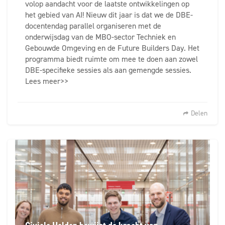
volop aandacht voor de laatste ontwikkelingen op
het gebied van AI! Nieuw dit jaar is dat we de DBE-
docentendag parallel organiseren met de
onderwijsdag van de MBO-sector Techniek en
Gebouwde Omgeving en de Future Builders Day. Het
programma biedt ruimte om mee te doen aan zowel
DBE-specifieke sessies als aan gemengde sessies.
Lees meer>>
Delen