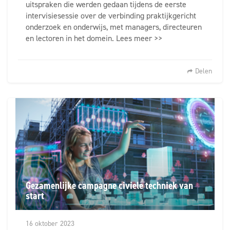
uitspraken die werden gedaan tijdens de eerste
intervisiesessie over de verbinding praktijkgericht
onderzoek en onderwijs, met managers, directeuren
en lectoren in het domein. Lees meer >>
Delen
Gezamenlijke campagne civiele techniek van
start
16 oktober 2023