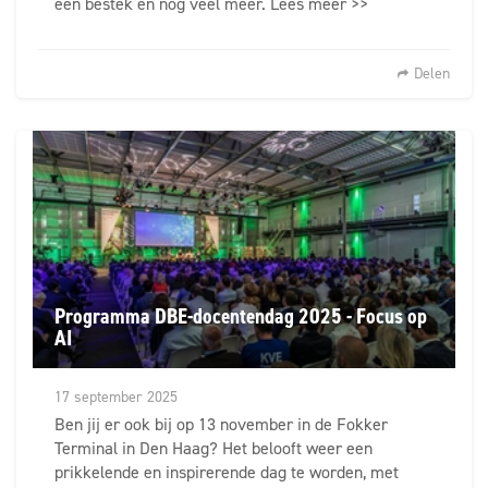
een bestek en nog veel meer. Lees meer >>
Delen
Programma DBE-docentendag 2025 - Focus op
AI
17 september 2025
Ben jij er ook bij op 13 november in de Fokker
Terminal in Den Haag? Het belooft weer een
prikkelende en inspirerende dag te worden, met