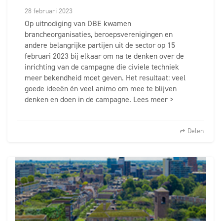
28 februari 2023
Op uitnodiging van DBE kwamen
brancheorganisaties, beroepsverenigingen en
andere belangrijke partijen uit de sector op 15
februari 2023 bij elkaar om na te denken over de
inrichting van de campagne die civiele techniek
meer bekendheid moet geven. Het resultaat: veel
goede ideeën én veel animo om mee te blijven
denken en doen in de campagne. Lees meer >
Delen