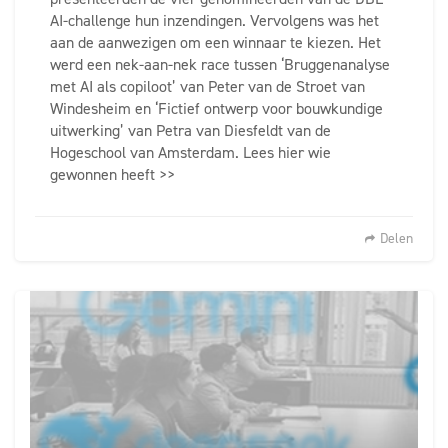
AI-challenge hun inzendingen. Vervolgens was het
aan de aanwezigen om een winnaar te kiezen. Het
werd een nek-aan-nek race tussen ‘Bruggenanalyse
met AI als copiloot’ van Peter van de Stroet van
Windesheim en ‘Fictief ontwerp voor bouwkundige
uitwerking’ van Petra van Diesfeldt van de
Hogeschool van Amsterdam. Lees hier wie
gewonnen heeft >>
Delen