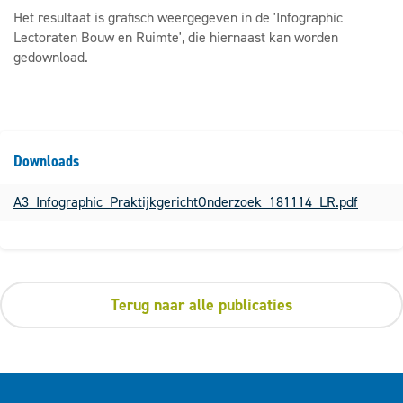
Het resultaat is grafisch weergegeven in de 'Infographic
Lectoraten Bouw en Ruimte', die hiernaast kan worden
gedownload.
Downloads
A3_Infographic_PraktijkgerichtOnderzoek_181114_LR.pdf
Terug naar alle publicaties