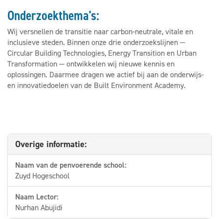
Onderzoekthema's:
Wij versnellen de transitie naar carbon-neutrale, vitale en
inclusieve steden. Binnen onze drie onderzoekslijnen —
Circular Building Technologies, Energy Transition en Urban
Transformation — ontwikkelen wij nieuwe kennis en
oplossingen. Daarmee dragen we actief bij aan de onderwijs-
en innovatiedoelen van de Built Environment Academy.
Overige informatie:
Naam van de penvoerende school:
Zuyd Hogeschool
Naam Lector:
Nurhan Abujidi